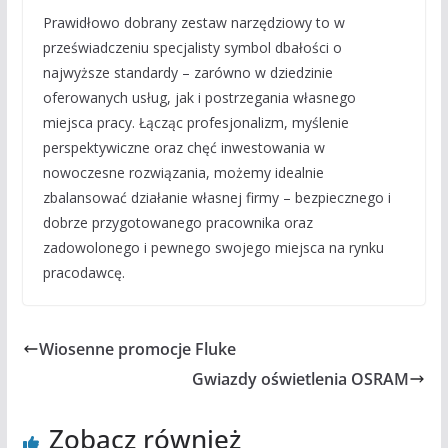
Prawidłowo dobrany zestaw narzędziowy to w
przeświadczeniu specjalisty symbol dbałości o
najwyższe standardy – zarówno w dziedzinie
oferowanych usług, jak i postrzegania własnego
miejsca pracy. Łącząc profesjonalizm, myślenie
perspektywiczne oraz chęć inwestowania w
nowoczesne rozwiązania, możemy idealnie
zbalansować działanie własnej firmy – bezpiecznego i
dobrze przygotowanego pracownika oraz
zadowolonego i pewnego swojego miejsca na rynku
pracodawcę.
Wiosenne promocje Fluke
Gwiazdy oświetlenia OSRAM
Zobacz również