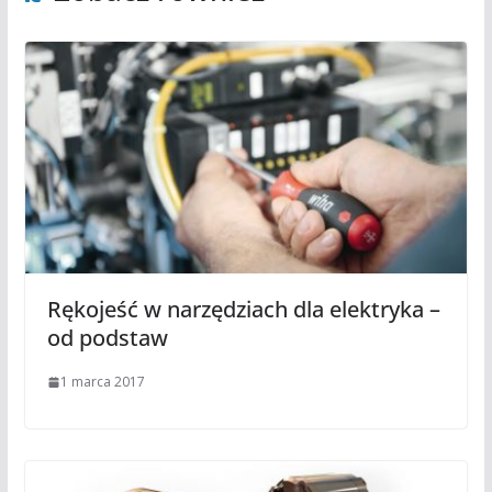
Rękojeść w narzędziach dla elektryka –
od podstaw
1 marca 2017