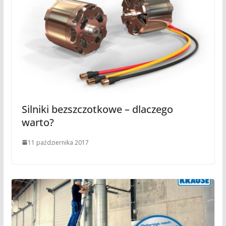
Silniki bezszczotkowe – dlaczego
warto?
11 października 2017