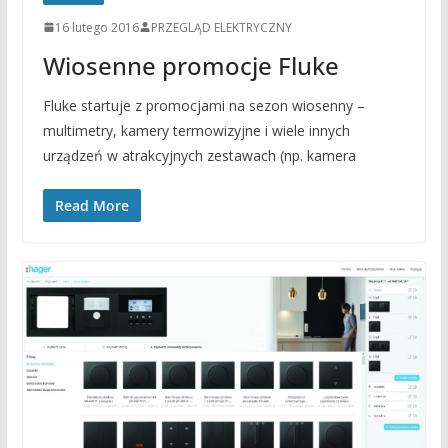
16 lutego 2016
PRZEGLĄD ELEKTRYCZNY
Wiosenne promocje Fluke
Fluke startuje z promocjami na sezon wiosenny –
multimetry, kamery termowizyjne i wiele innych
urządzeń w atrakcyjnych zestawach (np. kamera
Read More