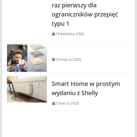
raz pierwszy dla
ograniczników przepięć
typu 1
16 kwietnia 2026
10 marca 2026
Smart Home w prostym
wydaniu z Shelly
5 marca 2026