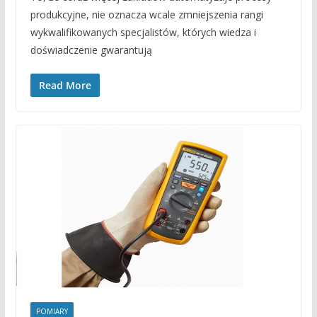
produkcyjne, nie oznacza wcale zmniejszenia rangi
wykwalifikowanych specjalistów, których wiedza i
doświadczenie gwarantują
Read More
POMIARY