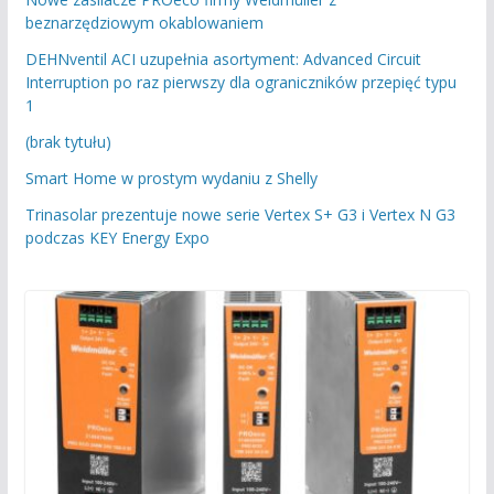
beznarzędziowym okablowaniem
DEHNventil ACI uzupełnia asortyment: Advanced Circuit
Interruption po raz pierwszy dla ograniczników przepięć typu
1
(brak tytułu)
Smart Home w prostym wydaniu z Shelly
Trinasolar prezentuje nowe serie Vertex S+ G3 i Vertex N G3
podczas KEY Energy Expo